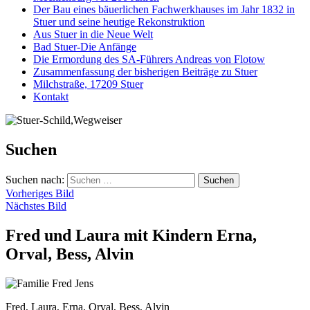
Der Bau eines bäuerlichen Fachwerkhauses im Jahr 1832 in
Stuer und seine heutige Rekonstruktion
Aus Stuer in die Neue Welt
Bad Stuer-Die Anfänge
Die Ermordung des SA-Führers Andreas von Flotow
Zusammenfassung der bisherigen Beiträge zu Stuer
Milchstraße, 17209 Stuer
Kontakt
Suchen
Suchen nach:
Vorheriges Bild
Nächstes Bild
Fred und Laura mit Kindern Erna,
Orval, Bess, Alvin
Fred, Laura, Erna, Orval, Bess, Alvin