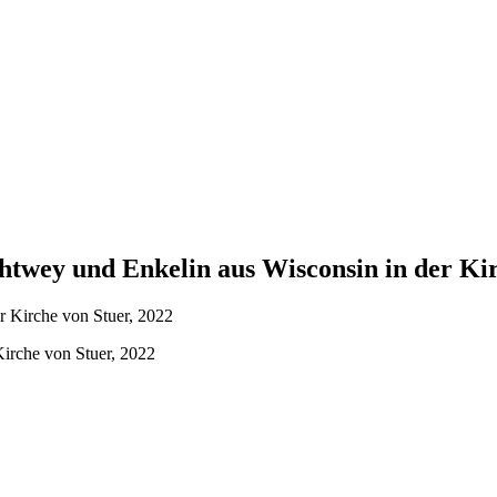
htwey und Enkelin aus Wisconsin in der Kir
irche von Stuer, 2022