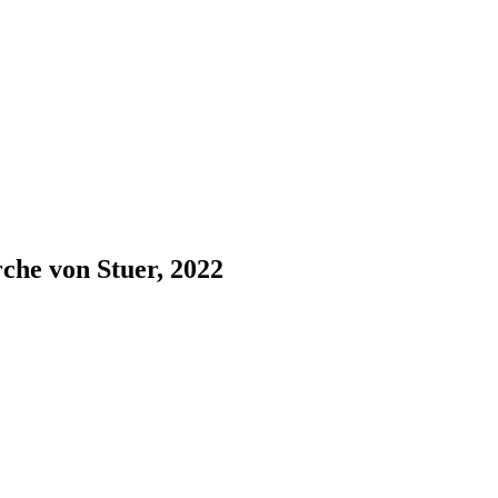
che von Stuer, 2022