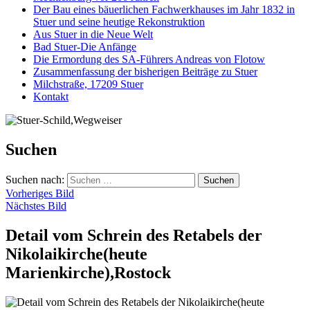
Der Bau eines bäuerlichen Fachwerkhauses im Jahr 1832 in
Stuer und seine heutige Rekonstruktion
Aus Stuer in die Neue Welt
Bad Stuer-Die Anfänge
Die Ermordung des SA-Führers Andreas von Flotow
Zusammenfassung der bisherigen Beiträge zu Stuer
Milchstraße, 17209 Stuer
Kontakt
Suchen
Suchen nach:
Vorheriges Bild
Nächstes Bild
Detail vom Schrein des Retabels der
Nikolaikirche(heute
Marienkirche),Rostock