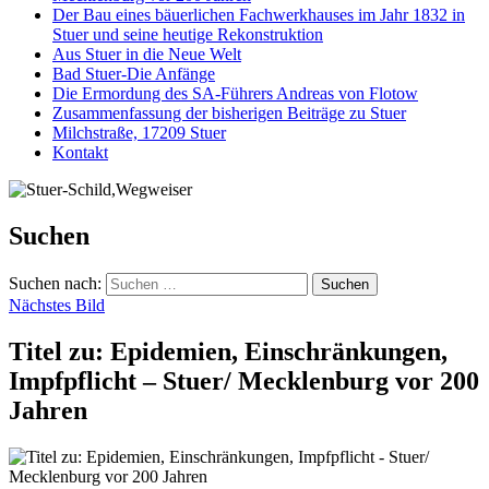
Der Bau eines bäuerlichen Fachwerkhauses im Jahr 1832 in
Stuer und seine heutige Rekonstruktion
Aus Stuer in die Neue Welt
Bad Stuer-Die Anfänge
Die Ermordung des SA-Führers Andreas von Flotow
Zusammenfassung der bisherigen Beiträge zu Stuer
Milchstraße, 17209 Stuer
Kontakt
Suchen
Suchen nach:
Nächstes Bild
Titel zu: Epidemien, Einschränkungen,
Impfpflicht – Stuer/ Mecklenburg vor 200
Jahren