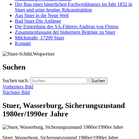
Der Bau eines bäuerlichen Fachwerkhauses im Jahr 1832 in
Stuer und seine heutige Rekonstruktion
Aus Stuer in die Neue Welt
Bad Stuer-Die Anfänge
Die Ermordung des SA-Führers Andreas von Flotow
Zusammenfassung der bisherigen Beiträge zu Stuer
Milchstraße, 17209 Stuer
Kontakt
Suchen
Suchen nach:
Vorheriges Bild
Nächstes Bild
Stuer, Wasserburg, Sicherungszustand
1980er/1990er Jahre
Stuer, Wasserburg, Sicherungszustand 1980er/1990er Jahre