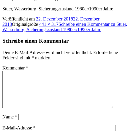
Stuer, Wasserburg, Sicherungszustand 1980er/1990er Jahre
Veröffentlicht am
22. Dezember 2018
22. Dezember
2018
Originalgröße
441 × 317
Schreibe einen Kommentar
zu Stuer,
Wasserburg, Sicherungszustand 1980er/1990er Jahre
Schreibe einen Kommentar
Deine E-Mail-Adresse wird nicht veröffentlicht.
Erforderliche
Felder sind mit
*
markiert
Kommentar
*
Name
*
E-Mail-Adresse
*