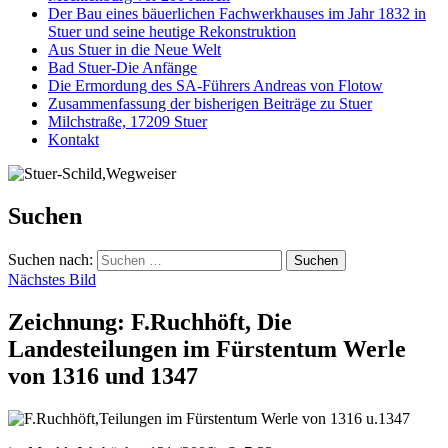
Der Bau eines bäuerlichen Fachwerkhauses im Jahr 1832 in
Stuer und seine heutige Rekonstruktion
Aus Stuer in die Neue Welt
Bad Stuer-Die Anfänge
Die Ermordung des SA-Führers Andreas von Flotow
Zusammenfassung der bisherigen Beiträge zu Stuer
Milchstraße, 17209 Stuer
Kontakt
Suchen
Suchen nach:
Nächstes Bild
Zeichnung: F.Ruchhöft, Die
Landesteilungen im Fürstentum Werle
von 1316 und 1347