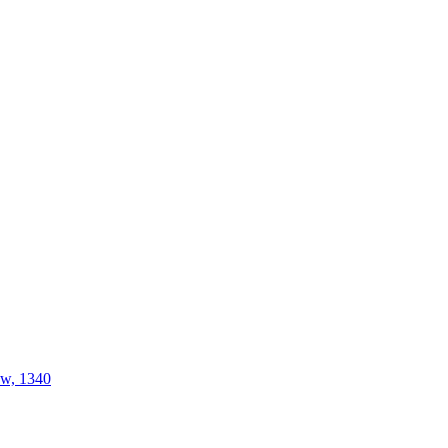
ow, 1340