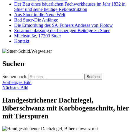
Der Bau eines bäuerlichen Fachwerkhauses im Jahr 1832 in
Stuer und seine heutige Rekonstruktion
Aus Stuer in die Neue Welt
Bad Stuer-Die Anfänge
Die Ermordung des SA-Führers Andreas von Flotow
Zusammenfassung der bisherigen Beiträge zu Stuer
Milchstraße, 17209 Stuer
Kontakt
Suchen
Suchen nach:
Vorheriges Bild
Nächstes Bild
Handgestrichener Dachziegel,
Biberschwanz mit Korbbogenschnitt, hier
mit Tierspuren