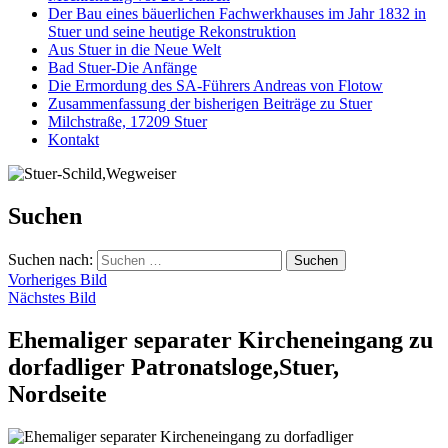
Der Bau eines bäuerlichen Fachwerkhauses im Jahr 1832 in
Stuer und seine heutige Rekonstruktion
Aus Stuer in die Neue Welt
Bad Stuer-Die Anfänge
Die Ermordung des SA-Führers Andreas von Flotow
Zusammenfassung der bisherigen Beiträge zu Stuer
Milchstraße, 17209 Stuer
Kontakt
Suchen
Suchen nach:
Vorheriges Bild
Nächstes Bild
Ehemaliger separater Kircheneingang zu
dorfadliger Patronatsloge,Stuer,
Nordseite