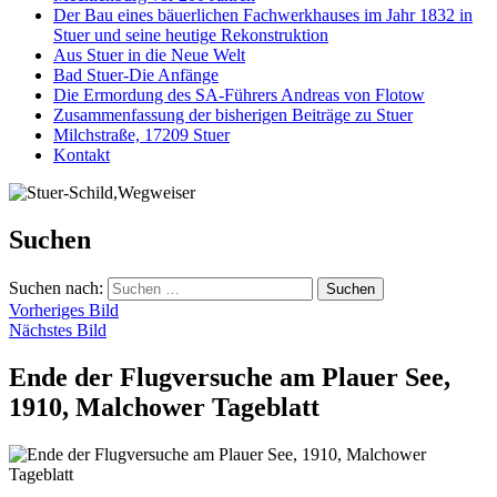
Der Bau eines bäuerlichen Fachwerkhauses im Jahr 1832 in
Stuer und seine heutige Rekonstruktion
Aus Stuer in die Neue Welt
Bad Stuer-Die Anfänge
Die Ermordung des SA-Führers Andreas von Flotow
Zusammenfassung der bisherigen Beiträge zu Stuer
Milchstraße, 17209 Stuer
Kontakt
Suchen
Suchen nach:
Vorheriges Bild
Nächstes Bild
Ende der Flugversuche am Plauer See,
1910, Malchower Tageblatt