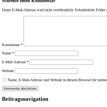
Schreibe einen Kommentar
Deine E-Mail-Adresse wird nicht veröffentlicht.
Erforderliche Felder 
Kommentar
*
Name
*
E-Mail-Adresse
*
Website
Name, E-Mail-Adresse und Website in diesem Browser für meine
Beitragsnavigation