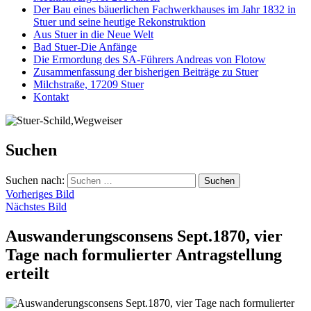
Der Bau eines bäuerlichen Fachwerkhauses im Jahr 1832 in
Stuer und seine heutige Rekonstruktion
Aus Stuer in die Neue Welt
Bad Stuer-Die Anfänge
Die Ermordung des SA-Führers Andreas von Flotow
Zusammenfassung der bisherigen Beiträge zu Stuer
Milchstraße, 17209 Stuer
Kontakt
Suchen
Suchen nach:
Vorheriges Bild
Nächstes Bild
Auswanderungsconsens Sept.1870, vier
Tage nach formulierter Antragstellung
erteilt