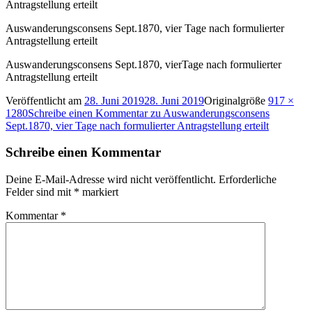
Auswanderungsconsens Sept.1870, vier Tage nach formulierter
Antragstellung erteilt
Auswanderungsconsens Sept.1870, vierTage nach formulierter
Antragstellung erteilt
Veröffentlicht am
28. Juni 2019
28. Juni 2019
Originalgröße
917 ×
1280
Schreibe einen Kommentar
zu Auswanderungsconsens
Sept.1870, vier Tage nach formulierter Antragstellung erteilt
Schreibe einen Kommentar
Deine E-Mail-Adresse wird nicht veröffentlicht.
Erforderliche
Felder sind mit
*
markiert
Kommentar
*