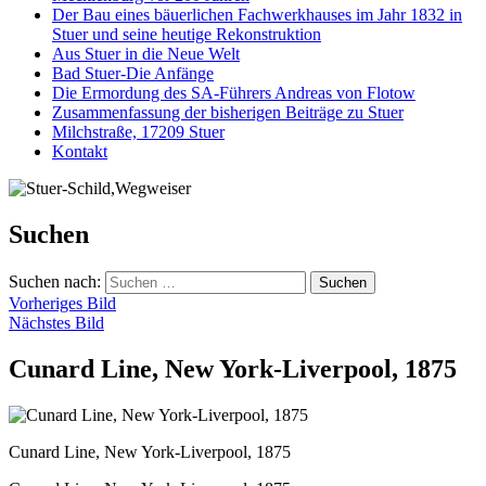
Der Bau eines bäuerlichen Fachwerkhauses im Jahr 1832 in
Stuer und seine heutige Rekonstruktion
Aus Stuer in die Neue Welt
Bad Stuer-Die Anfänge
Die Ermordung des SA-Führers Andreas von Flotow
Zusammenfassung der bisherigen Beiträge zu Stuer
Milchstraße, 17209 Stuer
Kontakt
Suchen
Suchen nach:
Vorheriges Bild
Nächstes Bild
Cunard Line, New York-Liverpool, 1875
Cunard Line, New York-Liverpool, 1875