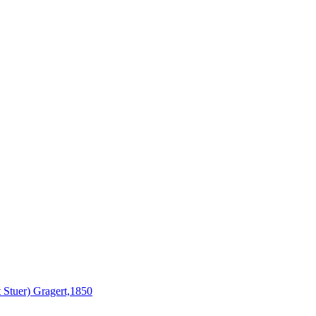
t Stuer) Gragert,1850