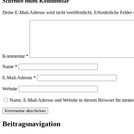
Schreibe einen Kommentar
Deine E-Mail-Adresse wird nicht veröffentlicht.
Erforderliche Felder 
Kommentar
*
Name
*
E-Mail-Adresse
*
Website
Name, E-Mail-Adresse und Website in diesem Browser für meine
Beitragsnavigation