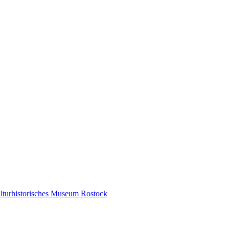
ulturhistorisches Museum Rostock