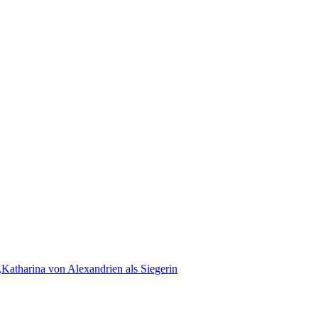
,Katharina von Alexandrien als Siegerin