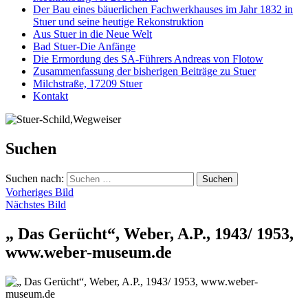
Der Bau eines bäuerlichen Fachwerkhauses im Jahr 1832 in
Stuer und seine heutige Rekonstruktion
Aus Stuer in die Neue Welt
Bad Stuer-Die Anfänge
Die Ermordung des SA-Führers Andreas von Flotow
Zusammenfassung der bisherigen Beiträge zu Stuer
Milchstraße, 17209 Stuer
Kontakt
Suchen
Suchen nach:
Vorheriges Bild
Nächstes Bild
„ Das Gerücht“, Weber, A.P., 1943/ 1953,
www.weber-museum.de