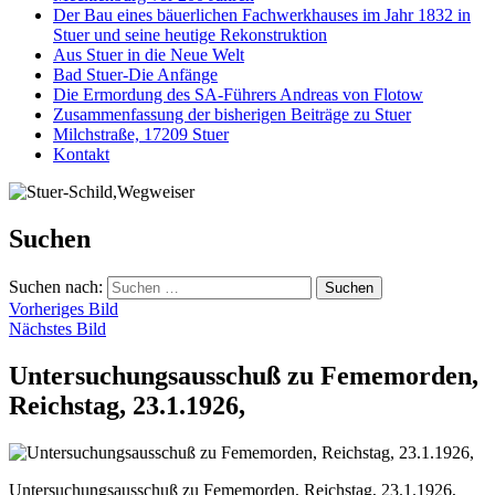
Der Bau eines bäuerlichen Fachwerkhauses im Jahr 1832 in
Stuer und seine heutige Rekonstruktion
Aus Stuer in die Neue Welt
Bad Stuer-Die Anfänge
Die Ermordung des SA-Führers Andreas von Flotow
Zusammenfassung der bisherigen Beiträge zu Stuer
Milchstraße, 17209 Stuer
Kontakt
Suchen
Suchen nach:
Vorheriges Bild
Nächstes Bild
Untersuchungsausschuß zu Fememorden,
Reichstag, 23.1.1926,
Untersuchungsausschuß zu Fememorden, Reichstag, 23.1.1926,